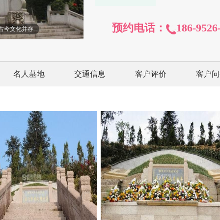
预约电话：
186-9526
古今文化并存
名人墓地
交通信息
客户评价
客户问