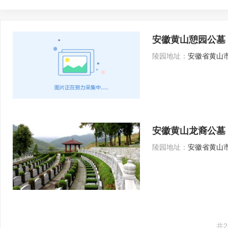
安徽黄山憩园公墓
陵园地址：
安徽省黄山
安徽黄山龙裔公墓
陵园地址：
安徽省黄山市
共