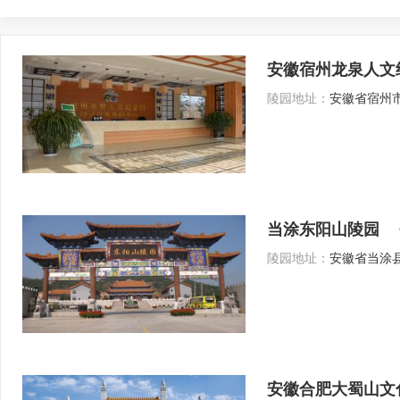
安徽宿州龙泉人文
陵园地址：
安徽省宿州市
当涂东阳山陵园
陵园地址：
安徽省当涂县
安徽合肥大蜀山文