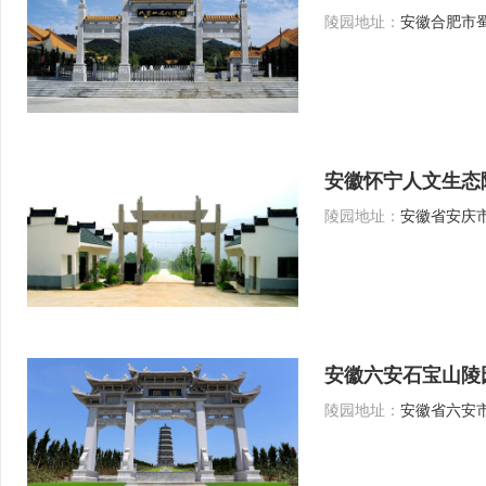
陵园地址：
安徽合肥市蜀
安徽怀宁人文生态
陵园地址：
安徽省安庆市
安徽六安石宝山陵
陵园地址：
安徽省六安市